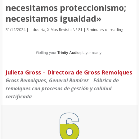
necesitamos proteccionismo;
necesitamos igualdad»
31/12/2024
|
Industria
,
X-Mas Revista N° 81
|
3 minutes of reading
Getting your
Trinity Audio
player ready...
Julieta Gross – Directora de Gross Remolques
Gross Remolques, General Ramírez – Fábrica de
remolques con procesos de gestión y calidad
certificada