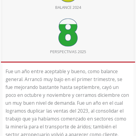
BALANCE 2024
PERSPECTIVAS 2025
Fue un año entre aceptable y bueno, como balance
general. Arrancó muy bajo en el primer trimestre, se
fue mejorando bastante hasta septiembre, cayó un
poco en octubre y noviembre y cerramos diciembre con
un muy buen nivel de demanda. Fue un año en el cual
logramos duplicar las ventas del 2023, al consolidar el
trabajo que ya habíamos comenzado en sectores como
la minería para el transporte de áridos; también el
sector agropecuario volvió a aparecer como cliente,