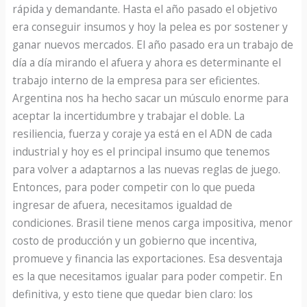
rápida y demandante. Hasta el año pasado el objetivo
era conseguir insumos y hoy la pelea es por sostener y
ganar nuevos mercados. El año pasado era un trabajo de
día a día mirando el afuera y ahora es determinante el
trabajo interno de la empresa para ser eficientes.
Argentina nos ha hecho sacar un músculo enorme para
aceptar la incertidumbre y trabajar el doble. La
resiliencia, fuerza y coraje ya está en el ADN de cada
industrial y hoy es el principal insumo que tenemos
para volver a adaptarnos a las nuevas reglas de juego.
Entonces, para poder competir con lo que pueda
ingresar de afuera, necesitamos igualdad de
condiciones. Brasil tiene menos carga impositiva, menor
costo de producción y un gobierno que incentiva,
promueve y financia las exportaciones. Esa desventaja
es la que necesitamos igualar para poder competir. En
definitiva, y esto tiene que quedar bien claro: los