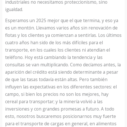
industriales no necesitamos proteccionismo, sino
igualdad.
Esperamos un 2025 mejor que el que termina, y eso ya
es un montón. Llevamos varios años sin renovación de
flotas y los clientes ya comienzan a sentirlas. Los últimos
cuatro años han sido de los más difíciles para el
transporte, en los cuales los clientes ni atendían el
teléfono. Hoy está cambiando la tendencia y las
consultas se van multiplicando. Como decíamos antes, la
aparición del crédito está siendo determinante a pesar
de que las tasas todavía están altas. Pero también
influyen las expectativas en los diferentes sectores: el
campo, si bien los precios no son los mejores, hay
cereal para transportar; y la minería volvió a las
inversiones y con grandes promesas a futuro. A todo
esto, nosotros buscaremos posicionarnos muy fuerte
para el transporte de cargas en general, en alimentos