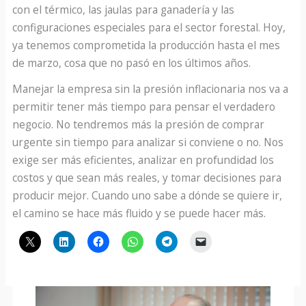
con el térmico, las jaulas para ganadería y las
configuraciones especiales para el sector forestal. Hoy,
ya tenemos comprometida la producción hasta el mes
de marzo, cosa que no pasó en los últimos años.
Manejar la empresa sin la presión inflacionaria nos va a
permitir tener más tiempo para pensar el verdadero
negocio. No tendremos más la presión de comprar
urgente sin tiempo para analizar si conviene o no. Nos
exige ser más eficientes, analizar en profundidad los
costos y que sean más reales, y tomar decisiones para
producir mejor. Cuando uno sabe a dónde se quiere ir,
el camino se hace más fluido y se puede hacer más.