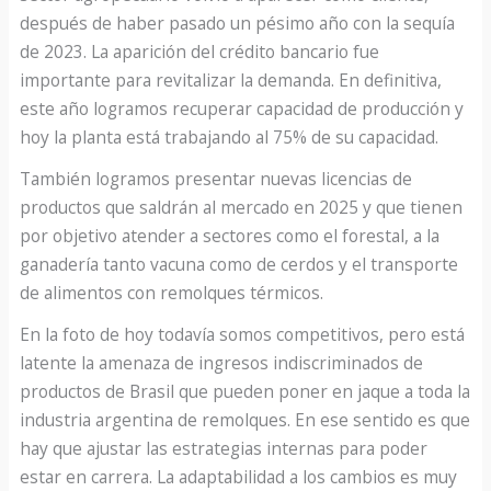
después de haber pasado un pésimo año con la sequía
de 2023. La aparición del crédito bancario fue
importante para revitalizar la demanda. En definitiva,
este año logramos recuperar capacidad de producción y
hoy la planta está trabajando al 75% de su capacidad.
También logramos presentar nuevas licencias de
productos que saldrán al mercado en 2025 y que tienen
por objetivo atender a sectores como el forestal, a la
ganadería tanto vacuna como de cerdos y el transporte
de alimentos con remolques térmicos.
En la foto de hoy todavía somos competitivos, pero está
latente la amenaza de ingresos indiscriminados de
productos de Brasil que pueden poner en jaque a toda la
industria argentina de remolques. En ese sentido es que
hay que ajustar las estrategias internas para poder
estar en carrera. La adaptabilidad a los cambios es muy