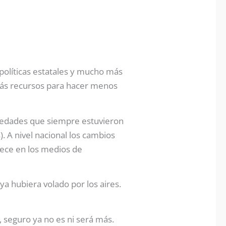
políticas estatales y mucho más
 más recursos para hacer menos
viedades que siempre estuvieron
. A nivel nacional los cambios
rece en los medios de
 ya hubiera volado por los aires.
 seguro ya no es ni será más.