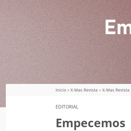
Inicio
X-Mas Revista
X-Mas Revista
EDITORIAL
Empecemos