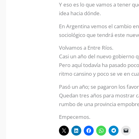
Y eso es lo que vamos a tener qu
idea hacia dónde.
En Argentina vemos el cambio en l
sociológico que tendrá este nuev
Volvamos a Entre Ríos.
Casi un año del nuevo gobierno q
Pero aquí todavía ha pasado poco
ritmo cansino y poco se ve en cua
Pasó un año; se pagaron los favor
Quedan tres años para mostrar c
rumbo de una provincia empobreci
Empecemos.