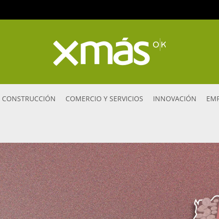
CONSTRUCCIÓN
COMERCIO Y SERVICIOS
INNOVACIÓN
EMP