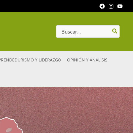
Search
for:
RENDEDURISMO Y LIDERAZGO
OPINIÓN Y ANÁLISIS