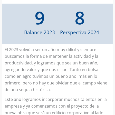
9
8
Balance 2023
Perspectiva 2024
El 2023 volvió a ser un año muy difícil y siempre
buscamos la forma de mantener la actividad y la
productividad, y logramos que sea un buen año,
agregando valor y que nos elijan. Tanto en bolsa
como en agro tuvimos un bueno año; más en lo
primero, pero no hay que olvidar que el campo viene
de una sequía histórica.
Este año logramos incorporar muchos talentos en la
empresa y ya comenzamos con el proyecto de la
nueva obra que será un edificio corporativo al lado