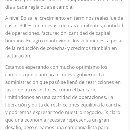
día a cada regla que se cambia.
A nivel Bolsa, el crecimiento en términos reales fue de
casi el 300% con nuevas cuentas comitentes, cantidad
de operaciones, facturación, cantidad de capital
humano. En agro mantuvimos los volúmenes -a pesar
de la reducción de cosecha- y crecimos también en
facturación.
Estamos esperando con mucho optimismo los
cambios que planteará el nuevo gobierno. La
administración que pasó se llenó de restricciones en
favor de otros sectores, como el bancario,
limitándonos en una cantidad de operaciones. La
liberación y quita de restricciones equilibra la cancha
y podremos expresar todo nuestro negocio. Es claro
que una economía recesiva representa un gran
desafío, pero creamos una compañía lista para