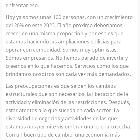
enfrentar eso.
Hoy ya somos unas 100 personas, con un crecimiento
del 20% en este 2023. El año próximo deberíamos
crecer en una misma proporción y por eso es que
estamos haciendo las ampliaciones edilicias para
operar con comodidad. Somos muy optimistas.
Somos empresarios. No hemos parado de invertir y
creemos en lo que hacemos. Servicios como los que
brindamos nosotros son cada vez más demandados.
Las preocupaciones es que se den los cambios
estructurales que son necesarios: la liberación de la
actividad y eliminación de las restricciones. Después,
estar atentos a lo que suceda en cada sector. La
diversidad de negocios y actividades en las que
estamos nos permite vislumbrar una buena cosecha.
Con un buen tipo de cambio, una economía más