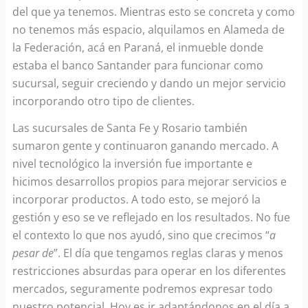
del que ya tenemos. Mientras esto se concreta y como
no tenemos más espacio, alquilamos en Alameda de
la Federación, acá en Paraná, el inmueble donde
estaba el banco Santander para funcionar como
sucursal, seguir creciendo y dando un mejor servicio
incorporando otro tipo de clientes.
Las sucursales de Santa Fe y Rosario también
sumaron gente y continuaron ganando mercado. A
nivel tecnológico la inversión fue importante e
hicimos desarrollos propios para mejorar servicios e
incorporar productos. A todo esto, se mejoró la
gestión y eso se ve reflejado en los resultados. No fue
el contexto lo que nos ayudó, sino que crecimos “
a
pesar de
”. El día que tengamos reglas claras y menos
restricciones absurdas para operar en los diferentes
mercados, seguramente podremos expresar todo
nuestro potencial. Hoy es ir adaptándonos en el día a