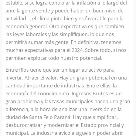
estable, si se logra controlar la inflación a lo largo del
año, la gente vende y puede haber un buen nivel de
actividad…, el clima pinta bien y es favorable para la
economía general. Otra expectativa es que cambien
las leyes laborales y las simplifiquen, lo que nos
permitirá sumar más gente. En definitiva, tenemos
muchas expectativas para el 2024. Sobre todo, si nos
permiten explotar todo nuestro potencial.
Entre Ríos tiene que ser un lugar atractivo para
invertir. Atraer el valor. Hay un gran potencial en una
cantidad importante de industrias. Entre ellas, la
economía del conocimiento. Ingresos Brutos es un
gran problema y las tasas municipales hacen una gran
diferencia, a la hora de analizar una inversión en la
ciudad de Santa Fe o Paraná. Hay que simplificar,
desburocratizar y modernizar el Estado provincial y
municipal. La industria avícola sigue sin poder abrir