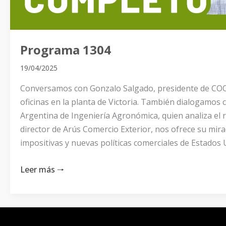
Programa 1304
19/04/2025
Conversamos con Gonzalo Salgado, presidente de COOP
oficinas en la planta de Victoria. También dialogamos 
Argentina de Ingeniería Agronómica, quien analiza el 
director de Arús Comercio Exterior, nos ofrece su mir
impositivas y nuevas políticas comerciales de Estados 
Leer más 🠒