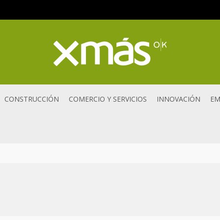
CONSTRUCCIÓN
COMERCIO Y SERVICIOS
INNOVACIÓN
EM