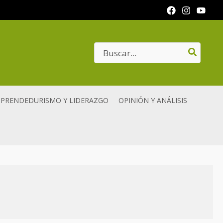
Search
for:
PRENDEDURISMO Y LIDERAZGO
OPINIÓN Y ANÁLISIS