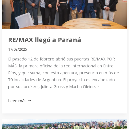
RE/MAX llegó a Paraná
17/03/2025
El pasado 12 de febrero abrió sus puertas RE/MAX POR
MÁS, la primera oficina de la red internacional en Entre
Ríos, y que suma, con esta apertura, presencia en más de
70 localidades de Argentina. El proyecto es encabezado
por sus brokers, Julieta Gross y Martin Oleinizak.
Leer más 🠒
Paraná