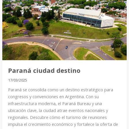
ciudad
destino
Paraná ciudad destino
17/03/2025
Paraná se consolida como un destino estratégico para
congresos y convenciones en Argentina. Con su
infraestructura moderna, el Paraná Bureau y una
ubicación clave, la ciudad atrae eventos nacionales y
regionales. Descubre cómo el turismo de reuniones
impulsa el crecimiento económico y fortalece la oferta de