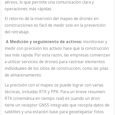
aéreos, lo que permite una comunicación clara y
operaciones más rápidas.
El retorno de la inversión del mapeo de drones en
construcciones es fácil de medir solo en la prevención
del retrabajo.
4. Medición y seguimiento de activos:
monitorear y
medir con precisión los activos hace que la construcción
sea más rápida. Por esta razón, las empresas comienzan
a utilizar servicios de drones para rastrear elementos
individuales de los sitios de construcción, como las pilas
de almacenamiento.
La precisión con el mapeo se puede lograr con varias
técnicas, incluidas RTK y PPK. Para un breve resumen:
RTK (cinemática en tiempo real) es cuando un dron
tiene un receptor GNSS integrado que recopila datos de
satélites y una estación base para geoetiquetar fotos