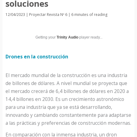
soluciones
12/04/2023
|
Proyectar Revista Nº 6
|
6 minutes of reading
Getting your
Trinity Audio
player ready...
Drones en la construcción
El mercado mundial de la construcción es una industria
de billones de dólares. A nivel mundial se proyecta que
el mercado crecerá de 6,4 billones de dólares en 2020 a
14,4 billones en 2030. Es un crecimiento astronómico
para una industria que ya se está desarrollando,
innovando y cambiando constantemente para adaptarse
a las prácticas y preferencias de construcción modernas.
En comparación con la inmensa industria, un dron