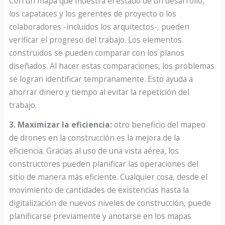
Con un mapa que muestra el estado de un desarrollo,
los capataces y los gerentes de proyecto o los
colaboradores -incluidos los arquitectos-, pueden
verificar el progreso del trabajo. Los elementos
construidos se pueden comparar con los planos
diseñados. Al hacer estas comparaciones, los problemas
se logran identificar tempranamente. Esto ayuda a
ahorrar dinero y tiempo al evitar la repetición del
trabajo.
3. Maximizar la eficiencia:
otro beneficio del mapeo
de drones en la construcción es la mejora de la
eficiencia. Gracias al uso de una vista aérea, los
constructores pueden planificar las operaciones del
sitio de manera más eficiente. Cualquier cosa, desde el
movimiento de cantidades de existencias hasta la
digitalización de nuevos niveles de construcción, puede
planificarse previamente y anotarse en los mapas