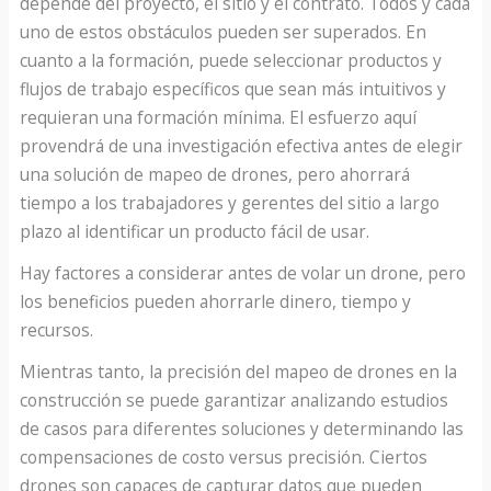
depende del proyecto, el sitio y el contrato. Todos y cada
uno de estos obstáculos pueden ser superados. En
cuanto a la formación, puede seleccionar productos y
flujos de trabajo específicos que sean más intuitivos y
requieran una formación mínima. El esfuerzo aquí
provendrá de una investigación efectiva antes de elegir
una solución de mapeo de drones, pero ahorrará
tiempo a los trabajadores y gerentes del sitio a largo
plazo al identificar un producto fácil de usar.
Hay factores a considerar antes de volar un drone, pero
los beneficios pueden ahorrarle dinero, tiempo y
recursos.
Mientras tanto, la precisión del mapeo de drones en la
construcción se puede garantizar analizando estudios
de casos para diferentes soluciones y determinando las
compensaciones de costo versus precisión. Ciertos
drones son capaces de capturar datos que pueden