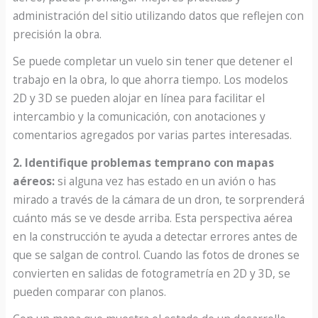
administración del sitio utilizando datos que reflejen con
precisión la obra.
Se puede completar un vuelo sin tener que detener el
trabajo en la obra, lo que ahorra tiempo. Los modelos
2D y 3D se pueden alojar en línea para facilitar el
intercambio y la comunicación, con anotaciones y
comentarios agregados por varias partes interesadas.
2. Identifique problemas temprano con mapas
aéreos:
si alguna vez has estado en un avión o has
mirado a través de la cámara de un dron, te sorprenderá
cuánto más se ve desde arriba. Esta perspectiva aérea
en la construcción te ayuda a detectar errores antes de
que se salgan de control. Cuando las fotos de drones se
convierten en salidas de fotogrametría en 2D y 3D, se
pueden comparar con planos.