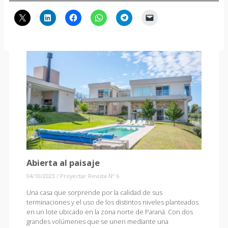
Abierta al paisaje
04/10/2023
/
Proyectar Revista Nº 6
Una casa que sorprende por la calidad de sus
terminaciones y el uso de los distintos niveles planteados
en un lote ubicado en la zona norte de Paraná. Con dos
grandes volúmenes que se unen mediante una