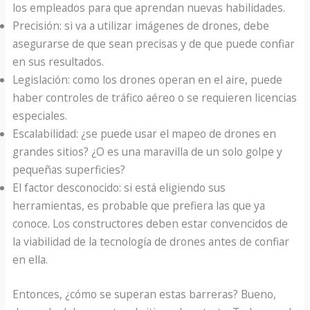
los empleados para que aprendan nuevas habilidades.
Precisión: si va a utilizar imágenes de drones, debe
asegurarse de que sean precisas y de que puede confiar
en sus resultados.
Legislación: como los drones operan en el aire, puede
haber controles de tráfico aéreo o se requieren licencias
especiales.
Escalabilidad: ¿se puede usar el mapeo de drones en
grandes sitios? ¿O es una maravilla de un solo golpe y
pequeñas superficies?
El factor desconocido: si está eligiendo sus
herramientas, es probable que prefiera las que ya
conoce. Los constructores deben estar convencidos de
la viabilidad de la tecnología de drones antes de confiar
en ella.
Entonces, ¿cómo se superan estas barreras? Bueno,