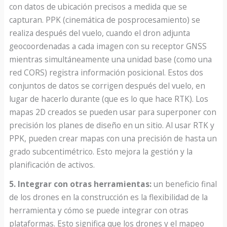
con datos de ubicación precisos a medida que se
capturan. PPK (cinemática de posprocesamiento) se
realiza después del vuelo, cuando el dron adjunta
geocoordenadas a cada imagen con su receptor GNSS
mientras simultáneamente una unidad base (como una
red CORS) registra información posicional. Estos dos
conjuntos de datos se corrigen después del vuelo, en
lugar de hacerlo durante (que es lo que hace RTK). Los
mapas 2D creados se pueden usar para superponer con
precisión los planes de diseño en un sitio. Al usar RTK y
PPK, pueden crear mapas con una precisión de hasta un
grado subcentimétrico. Esto mejora la gestión y la
planificación de activos.
5. Integrar con otras herramientas:
un beneficio final
de los drones en la construcción es la flexibilidad de la
herramienta y cómo se puede integrar con otras
plataformas. Esto significa que los drones y el mapeo