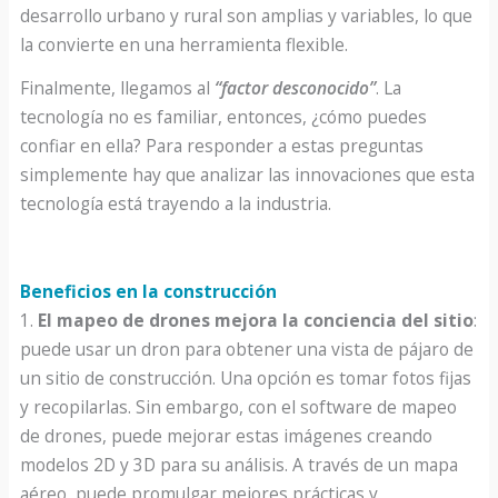
desarrollo urbano y rural son amplias y variables, lo que
la convierte en una herramienta flexible.
Finalmente, llegamos al
“factor desconocido”
. La
tecnología no es familiar, entonces, ¿cómo puedes
confiar en ella? Para responder a estas preguntas
simplemente hay que analizar las innovaciones que esta
tecnología está trayendo a la industria.
Beneficios en la construcción
1.
El mapeo de drones mejora la conciencia del sitio
:
puede usar un dron para obtener una vista de pájaro de
un sitio de construcción. Una opción es tomar fotos fijas
y recopilarlas. Sin embargo, con el software de mapeo
de drones, puede mejorar estas imágenes creando
modelos 2D y 3D para su análisis. A través de un mapa
aéreo, puede promulgar mejores prácticas y