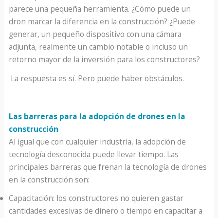
parece una pequeña herramienta. ¿Cómo puede un
dron marcar la diferencia en la construcción? ¿Puede
generar, un pequeño dispositivo con una cámara
adjunta, realmente un cambio notable o incluso un
retorno mayor de la inversión para los constructores?
La respuesta es sí. Pero puede haber obstáculos.
Las barreras para la adopción de drones en la
construcción
Al igual que con cualquier industria, la adopción de
tecnología desconocida puede llevar tiempo. Las
principales barreras que frenan la tecnología de drones
en la construcción son:
Capacitación: los constructores no quieren gastar
cantidades excesivas de dinero o tiempo en capacitar a