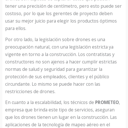
tener una precisión de centímetro, pero esto puede ser
costoso, por lo que los gerentes de proyecto deben
usar su mejor juicio para elegir los productos óptimos
para ellos.
Por otro lado, la legislación sobre drones es una
preocupación natural, con una legislación estricta ya
vigente en torno a la construcción. Los contratistas y
constructores no son ajenos a hacer cumplir estrictas
normas de salud y seguridad para garantizar la
protección de sus empleados, clientes y el público
circundante. Lo mismo se puede hacer con las
restricciones de drones.
En cuanto a la escalabilidad, los técnicos de
PROMETEO
,
empresa que brinda este tipo de servicios, aseguran
que los drones tienen un lugar en la construcción. Las
aplicaciones de la tecnología de mapeo aéreo en el