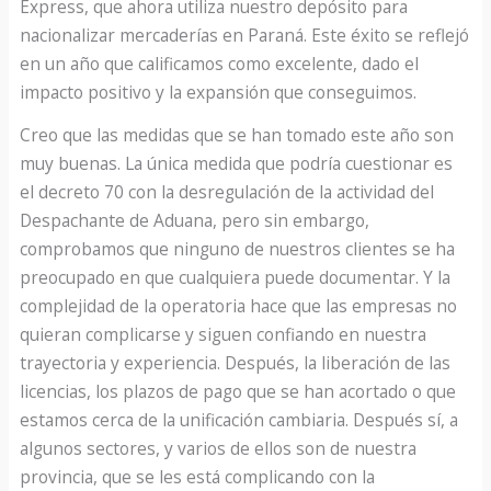
Express, que ahora utiliza nuestro depósito para
nacionalizar mercaderías en Paraná. Este éxito se reflejó
en un año que calificamos como excelente, dado el
impacto positivo y la expansión que conseguimos.
Creo que las medidas que se han tomado este año son
muy buenas. La única medida que podría cuestionar es
el decreto 70 con la desregulación de la actividad del
Despachante de Aduana, pero sin embargo,
comprobamos que ninguno de nuestros clientes se ha
preocupado en que cualquiera puede documentar. Y la
complejidad de la operatoria hace que las empresas no
quieran complicarse y siguen confiando en nuestra
trayectoria y experiencia. Después, la liberación de las
licencias, los plazos de pago que se han acortado o que
estamos cerca de la unificación cambiaria. Después sí, a
algunos sectores, y varios de ellos son de nuestra
provincia, que se les está complicando con la