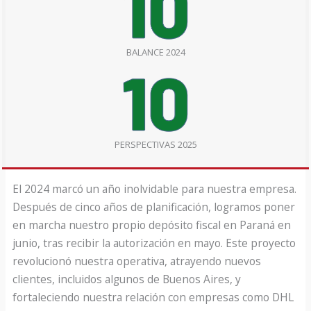
BALANCE 2024
PERSPECTIVAS 2025
El 2024 marcó un año inolvidable para nuestra empresa.
Después de cinco años de planificación, logramos poner
en marcha nuestro propio depósito fiscal en Paraná en
junio, tras recibir la autorización en mayo. Este proyecto
revolucionó nuestra operativa, atrayendo nuevos
clientes, incluidos algunos de Buenos Aires, y
fortaleciendo nuestra relación con empresas como DHL