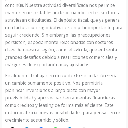
continúa. Nuestra actividad diversificada nos permite
mantenernos estables incluso cuando ciertos sectores
atraviesan dificultades. El depósito fiscal, que ya genera
una facturación significativa, es un pilar importante para
seguir creciendo. Sin embargo, las preocupaciones
persisten, especialmente relacionadas con sectores
clave de nuestra región, como el avícola, que enfrenta
grandes desafíos debido a restricciones comerciales y
márgenes de exportación muy ajustados.
Finalmente, trabajar en un contexto sin inflación sería
un cambio sumamente positivo. Nos permitiría
planificar inversiones a largo plazo con mayor
previsibilidad y aprovechar herramientas financieras
como créditos y leasing de forma más eficiente. Este
entorno abriría nuevas posibilidades para pensar en un
crecimiento sostenido y sólido.