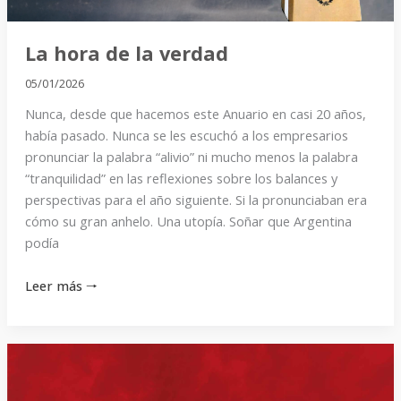
La hora de la verdad
05/01/2026
Nunca, desde que hacemos este Anuario en casi 20 años,
había pasado. Nunca se les escuchó a los empresarios
pronunciar la palabra “alivio” ni mucho menos la palabra
“tranquilidad” en las reflexiones sobre los balances y
perspectivas para el año siguiente. Si la pronunciaban era
cómo su gran anhelo. Una utopía. Soñar que Argentina
podía
Leer más 🠒
Es
Noticia