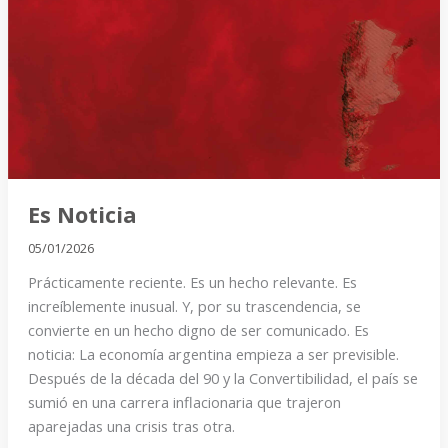
Es Noticia
05/01/2026
Prácticamente reciente. Es un hecho relevante. Es
increíblemente inusual. Y, por su trascendencia, se
convierte en un hecho digno de ser comunicado. Es
noticia: La economía argentina empieza a ser previsible.
Después de la década del 90 y la Convertibilidad, el país se
sumió en una carrera inflacionaria que trajeron
aparejadas una crisis tras otra.