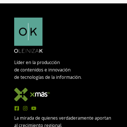
Líder en la producción
de contenidos e innovación
de tecnologías de la información.
La mirada de quienes verdaderamente aportan
al crecimiento regional.